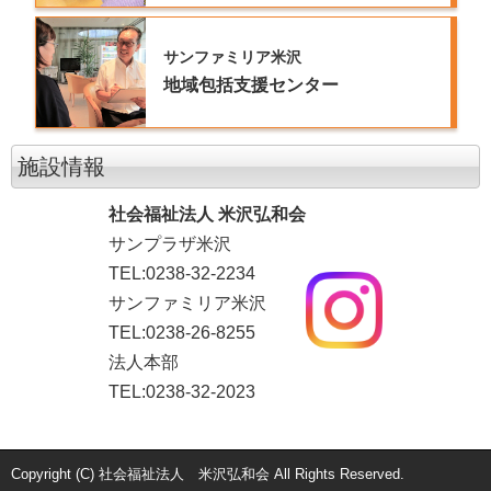
サンファミリア米沢
地域包括支援センター
施設情報
社会福祉法人 米沢弘和会
サンプラザ米沢
TEL:0238-32-2234
サンファミリア米沢
TEL:0238-26-8255
法人本部
TEL:0238-32-2023
Copyright (C) 社会福祉法人 米沢弘和会 All Rights Reserved.