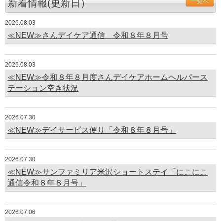
新着情報(更新日）
一覧へ
2026.08.03
≪NEW≫さんデイケア通信 令和８年８月号
2026.08.03
≪NEW≫令和８年８月度さんデイケアホームヘルパース
テーション空き状況
2026.07.30
≪NEW≫デイサービス便り「令和８年８月号」
2026.07.30
≪NEW≫サンファミリア米沢ショートステイ「にこにこ
通信令和８年８月号」
2026.07.06