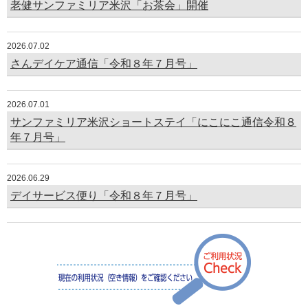
老健サンファミリア米沢「お茶会」開催
2026.07.02
さんデイケア通信「令和８年７月号」
2026.07.01
サンファミリア米沢ショートステイ「にこにこ通信令和８
年７月号」
2026.06.29
デイサービス便り「令和８年７月号」