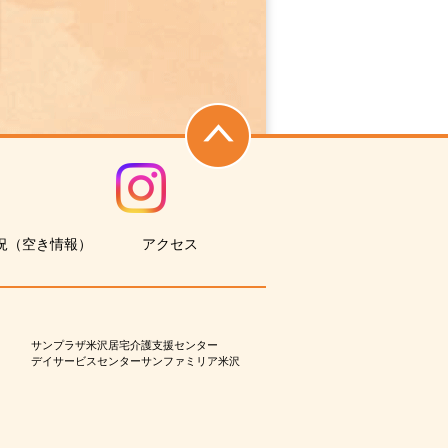
況（空き情報）
アクセス
サンプラザ米沢居宅介護支援センター
デイサービスセンターサンファミリア米沢