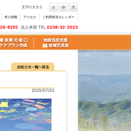
文字の大きさ
求人情報
アクセス
ご利用状況カレンダー
26-8255
法人本部 TEL.
0238-32-2023
2025/07/02