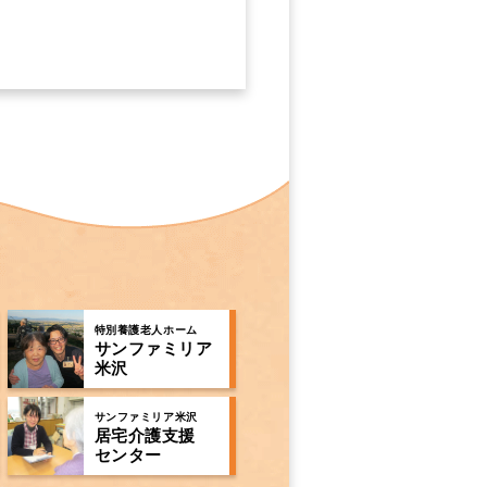
特別養護老人ホーム
サンファミリア
米沢
サンファミリア米沢
居宅介護支援
センター