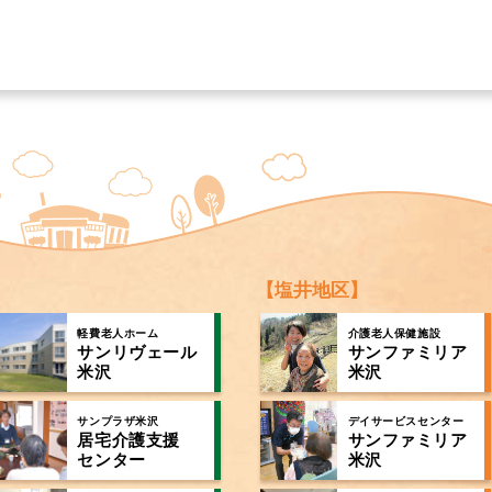
【塩井地区】
軽費老人ホーム
介護老人保健施設
サンリヴェール
サンファミリア
米沢
米沢
サンプラザ米沢
デイサービスセンター
居宅介護支援
サンファミリア
センター
米沢