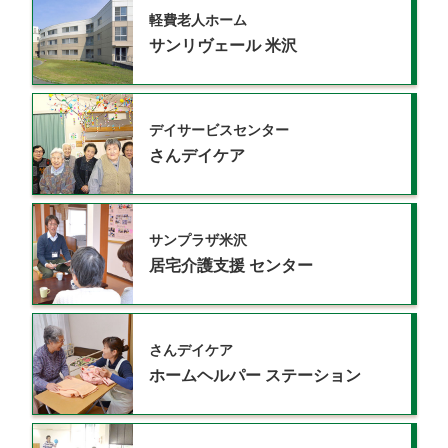
軽費老人ホーム
サンリヴェール
米沢
デイサービスセンター
さんデイケア
サンプラザ米沢
居宅介護支援
センター
さんデイケア
ホームヘルパー
ステーション