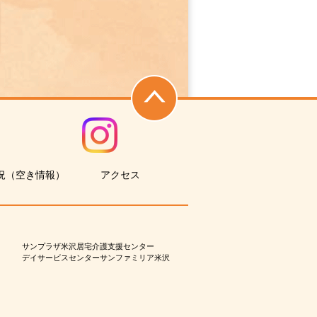
況（空き情報）
アクセス
サンプラザ米沢居宅介護支援センター
デイサービスセンターサンファミリア米沢