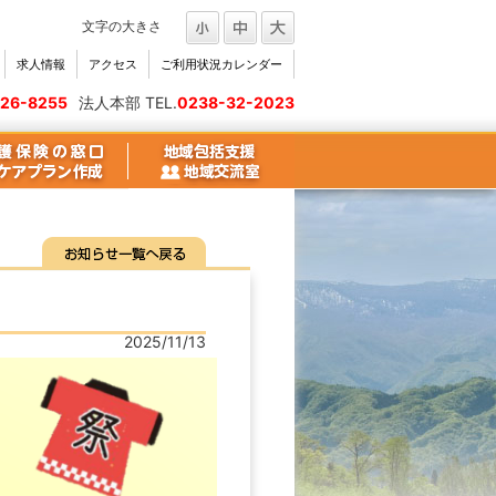
文字の大きさ
求人情報
アクセス
ご利用状況カレンダー
26-8255
法人本部 TEL.
0238-32-2023
2025/11/13