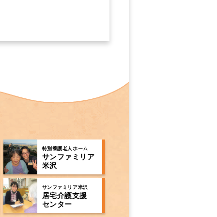
特別養護老人ホーム
サンファミリア
米沢
サンファミリア米沢
居宅介護支援
センター