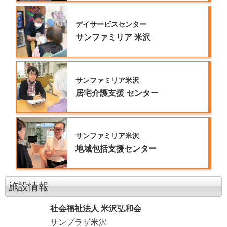
デイサービスセンター
サンファミリア
米沢
サンファミリア米沢
居宅介護支援
センター
サンファミリア米沢
地域包括支援センター
施設情報
社会福祉法人 米沢弘和会
サンプラザ米沢