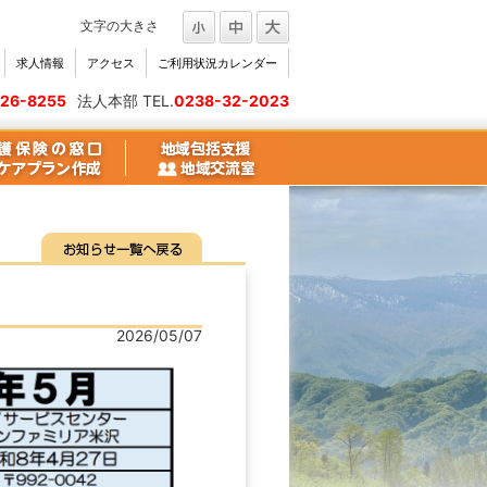
文字の大きさ
求人情報
アクセス
ご利用状況カレンダー
26-8255
法人本部 TEL.
0238-32-2023
2026/05/07