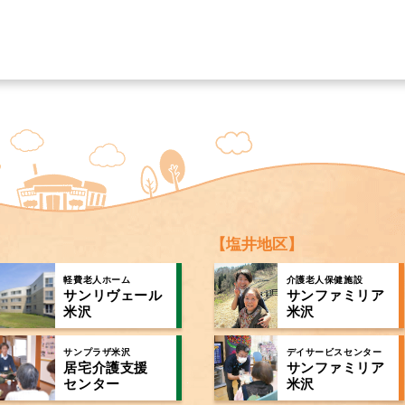
【塩井地区】
軽費老人ホーム
介護老人保健施設
サンリヴェール
サンファミリア
米沢
米沢
サンプラザ米沢
デイサービスセンター
居宅介護支援
サンファミリア
センター
米沢