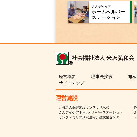
さんデイケア
ホームヘルパー
ステーション
経営概要
理事長挨拶
開示
サイトマップ
運営施設
介護老人保健施設サンプラザ米沢
軽
さんデイケアホームヘルパーステーション
介
サンファミリア米沢居宅介護支援センター
サ