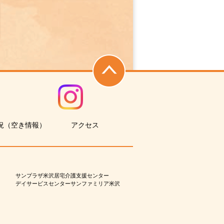
況（空き情報）
アクセス
サンプラザ米沢居宅介護支援センター
デイサービスセンターサンファミリア米沢