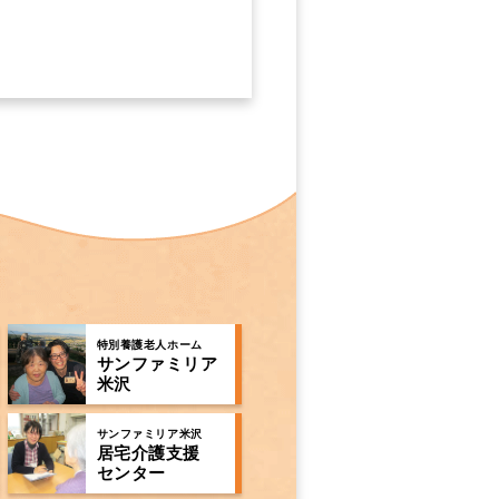
特別養護老人ホーム
サンファミリア
米沢
サンファミリア米沢
居宅介護支援
センター